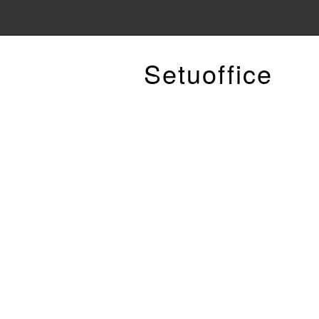
Setuoffice