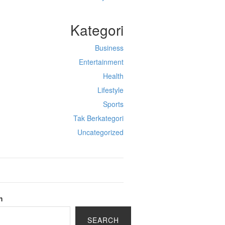
Kategori
Business
Entertainment
Health
Lifestyle
Sports
Tak Berkategori
Uncategorized
h
SEARCH