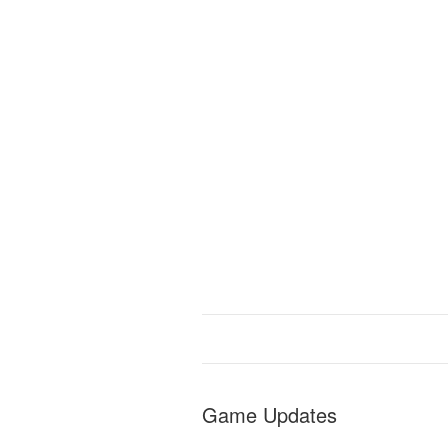
Game Updates