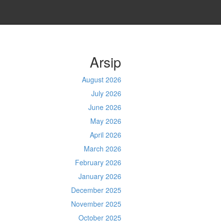
Arsip
August 2026
July 2026
June 2026
May 2026
April 2026
March 2026
February 2026
January 2026
December 2025
November 2025
October 2025