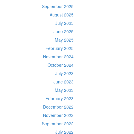
September 2025
August 2025
July 2025
June 2025
May 2025
February 2025
November 2024
October 2024
July 2023
June 2023
May 2023
February 2023
December 2022
November 2022
September 2022
July 2022