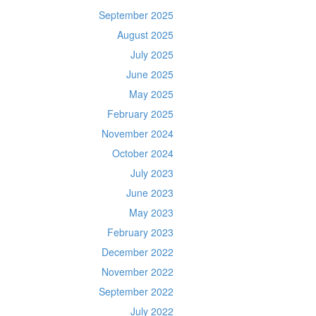
September 2025
August 2025
July 2025
June 2025
May 2025
February 2025
November 2024
October 2024
July 2023
June 2023
May 2023
February 2023
December 2022
November 2022
September 2022
July 2022