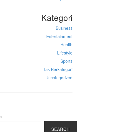
Kategori
Business
Entertainment
Health
Lifestyle
Sports
Tak Berkategori
Uncategorized
h
SEARCH