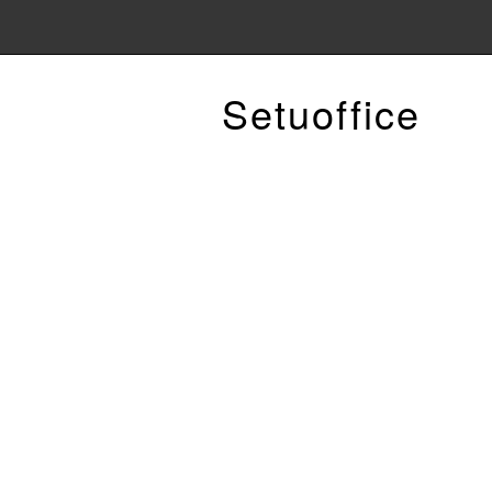
Setuoffice