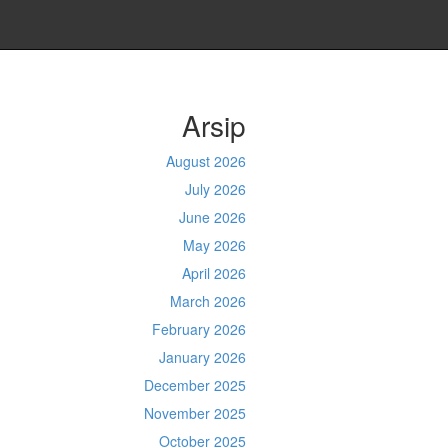
Arsip
August 2026
July 2026
June 2026
May 2026
April 2026
March 2026
February 2026
January 2026
December 2025
November 2025
October 2025