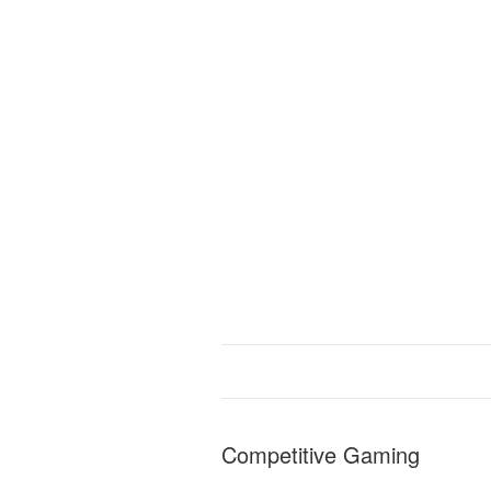
Competitive Gaming