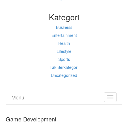
Kategori
Business
Entertainment
Health
Lifestyle
Sports
Tak Berkategori
Uncategorized
Menu
TOGGL
NAVIGA
Game Development