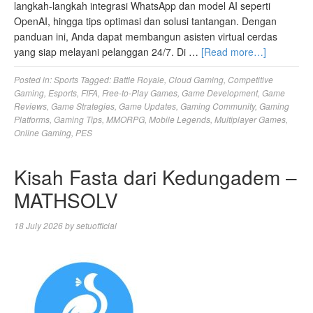
langkah-langkah integrasi WhatsApp dan model AI seperti
OpenAI, hingga tips optimasi dan solusi tantangan. Dengan
panduan ini, Anda dapat membangun asisten virtual cerdas
yang siap melayani pelanggan 24/7. Di …
[Read more…]
Posted in:
Sports
Tagged:
Battle Royale
,
Cloud Gaming
,
Competitive
Gaming
,
Esports
,
FIFA
,
Free-to-Play Games
,
Game Development
,
Game
Reviews
,
Game Strategies
,
Game Updates
,
Gaming Community
,
Gaming
Platforms
,
Gaming Tips
,
MMORPG
,
Mobile Legends
,
Multiplayer Games
,
Online Gaming
,
PES
Kisah Fasta dari Kedungadem –
MATHSOLV
18 July 2026
by
setuofficial