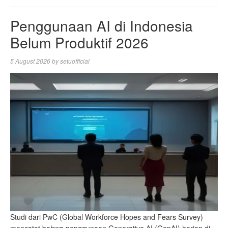
Penggunaan AI di Indonesia
Belum Produktif 2026
5 August 2026
by
setuofficial
Studi dari PwC (Global Workforce Hopes and Fears Survey)
mencatat bahwa penggunaan Generative AI (GenAI) harian di