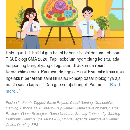
Halo, gue Uti. Kali ini gue bakal bahas kisi-kisi dan contoh soal
TKA Biologi SMA 2026. Tapi, sebelum nyemplung ke situ, ada
hal penting banget yang ditegaskan di dokumen resmi
Kemendikdasmen. Katanya, “lo nggak bakal bisa mikir kritis atau
ngelakuin penelitian saintifik kalau konsep dasar biologinya aja
masih salah kaprah.” Dan gue setuju banget. Paham …
[Read
more…]
Posted in:
Sports
Tagged:
Battle Royale
,
Cloud Gaming
,
Competitive
Gaming
,
Esports
,
FIFA
,
Free-to-Play Games
,
Game Development
,
Game
Reviews
,
Game Strategies
,
Game Updates
,
Gaming Community
,
Gaming
Platforms
,
Gaming Tips
,
MMORPG
,
Mobile Legends
,
Multiplayer Games
,
Online Gaming
,
PES