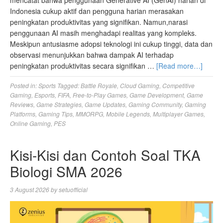
Indonesia cukup aktif dan pengguna harian merasakan
peningkatan produktivitas yang signifikan. Namun,narasi
penggunaan AI masih menghadapi realitas yang kompleks.
Meskipun antusiasme adopsi teknologi ini cukup tinggi, data dan
observasi menunjukkan bahwa dampak AI terhadap
peningkatan produktivitas secara signifikan …
[Read more…]
Posted in:
Sports
Tagged:
Battle Royale
,
Cloud Gaming
,
Competitive
Gaming
,
Esports
,
FIFA
,
Free-to-Play Games
,
Game Development
,
Game
Reviews
,
Game Strategies
,
Game Updates
,
Gaming Community
,
Gaming
Platforms
,
Gaming Tips
,
MMORPG
,
Mobile Legends
,
Multiplayer Games
,
Online Gaming
,
PES
Kisi-Kisi dan Contoh Soal TKA
Biologi SMA 2026
3 August 2026
by
setuofficial