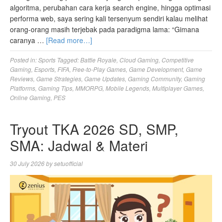
algoritma, perubahan cara kerja search engine, hingga optimasi
performa web, saya sering kali tersenyum sendiri kalau melihat
orang-orang masih terjebak pada paradigma lama: “Gimana
caranya …
[Read more…]
Posted in:
Sports
Tagged:
Battle Royale
,
Cloud Gaming
,
Competitive
Gaming
,
Esports
,
FIFA
,
Free-to-Play Games
,
Game Development
,
Game
Reviews
,
Game Strategies
,
Game Updates
,
Gaming Community
,
Gaming
Platforms
,
Gaming Tips
,
MMORPG
,
Mobile Legends
,
Multiplayer Games
,
Online Gaming
,
PES
Tryout TKA 2026 SD, SMP,
SMA: Jadwal & Materi
30 July 2026
by
setuofficial