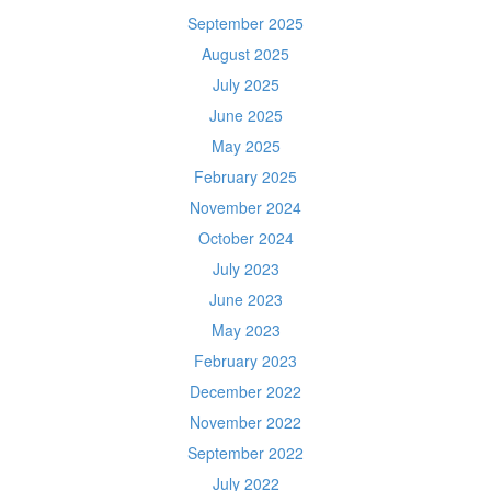
September 2025
August 2025
July 2025
June 2025
May 2025
February 2025
November 2024
October 2024
July 2023
June 2023
May 2023
February 2023
December 2022
November 2022
September 2022
July 2022