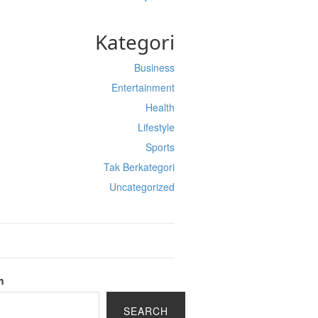
Kategori
Business
Entertainment
Health
Lifestyle
Sports
Tak Berkategori
Uncategorized
h
SEARCH