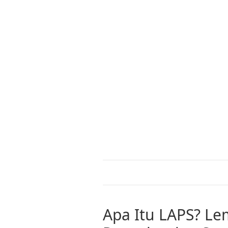
Apa Itu LAPS? Le