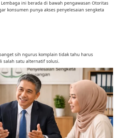
. Lembaga ini berada di bawah pengawasan
Otoritas
gar konsumen punya akses penyelesaian sengketa
banget sih ngurus komplain tidak tahu harus
 salah satu alternatif solusi.