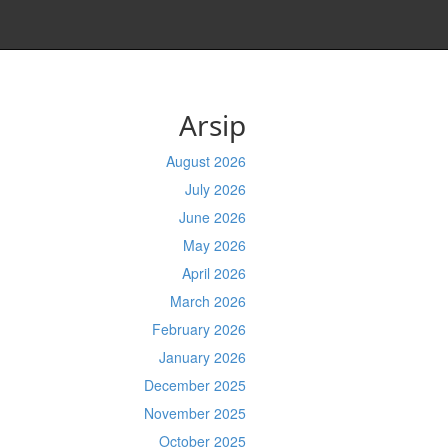
Arsip
August 2026
July 2026
June 2026
May 2026
April 2026
March 2026
February 2026
January 2026
December 2025
November 2025
October 2025