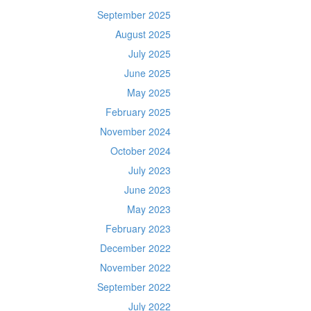
September 2025
August 2025
July 2025
June 2025
May 2025
February 2025
November 2024
October 2024
July 2023
June 2023
May 2023
February 2023
December 2022
November 2022
September 2022
July 2022