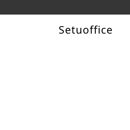
Setuoffice