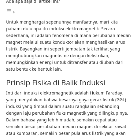
Ada apa saja di artikel ini?
Untuk menghargai sepenuhnya manfaatnya, mari kita
pahami dulu apa itu induksi elektromagnetik. Secara
sederhana, ini adalah fenomena di mana perubahan medan
magnet melalui suatu konduktor akan menghasilkan arus
listrik. Bayangkan ini seperti jembatan tak terlihat yang
menghubungkan magnetisme dengan kelistrikan,
memungkinkan energi untuk ditransfer atau diubah dari
satu bentuk ke bentuk lain.
Prinsip Fisika di Balik Induksi
Inti dari induksi elektromagnetik adalah Hukum Faraday,
yang menyatakan bahwa besarnya gaya gerak listrik (GGL)
induksi yang timbul dalam suatu rangkaian sebanding
dengan laju perubahan fluks magnetik yang dilingkupinya.
Dalam bahasa yang lebih mudah, semakin cepat atau
semakin besar perubahan medan magnet di sekitar kawat
atau kumparan, semakin besar pula arus listrik yang akan