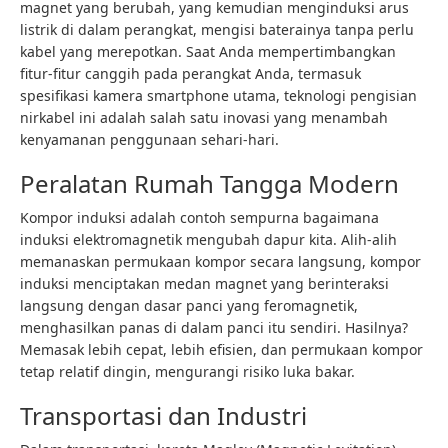
magnet yang berubah, yang kemudian menginduksi arus
listrik di dalam perangkat, mengisi baterainya tanpa perlu
kabel yang merepotkan. Saat Anda mempertimbangkan
fitur-fitur canggih pada perangkat Anda, termasuk
spesifikasi kamera smartphone utama, teknologi pengisian
nirkabel ini adalah salah satu inovasi yang menambah
kenyamanan penggunaan sehari-hari.
Peralatan Rumah Tangga Modern
Kompor induksi adalah contoh sempurna bagaimana
induksi elektromagnetik mengubah dapur kita. Alih-alih
memanaskan permukaan kompor secara langsung, kompor
induksi menciptakan medan magnet yang berinteraksi
langsung dengan dasar panci yang feromagnetik,
menghasilkan panas di dalam panci itu sendiri. Hasilnya?
Memasak lebih cepat, lebih efisien, dan permukaan kompor
tetap relatif dingin, mengurangi risiko luka bakar.
Transportasi dan Industri