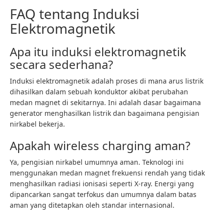
FAQ tentang Induksi
Elektromagnetik
Apa itu induksi elektromagnetik
secara sederhana?
Induksi elektromagnetik adalah proses di mana arus listrik
dihasilkan dalam sebuah konduktor akibat perubahan
medan magnet di sekitarnya. Ini adalah dasar bagaimana
generator menghasilkan listrik dan bagaimana pengisian
nirkabel bekerja.
Apakah wireless charging aman?
Ya, pengisian nirkabel umumnya aman. Teknologi ini
menggunakan medan magnet frekuensi rendah yang tidak
menghasilkan radiasi ionisasi seperti X-ray. Energi yang
dipancarkan sangat terfokus dan umumnya dalam batas
aman yang ditetapkan oleh standar internasional.