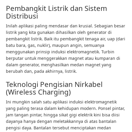
Pembangkit Listrik dan Sistem
Distribusi
Inilah aplikasi paling mendasar dan krusial. Sebagian besar
listrik yang kita gunakan dihasilkan oleh generator di
pembangkit listrik. Baik itu pembangkit tenaga air, uap (dari
batu bara, gas, nuklir), maupun angin, semuanya
menggunakan prinsip induksi elektromagnetik. Turbin
berputar untuk menggerakkan magnet atau kumparan di
dalam generator, menghasilkan medan magnet yang
berubah dan, pada akhirnya, listrik.
Teknologi Pengisian Nirkabel
(Wireless Charging)
Ini mungkin salah satu aplikasi induksi elektromagnetik
yang paling terasa dalam kehidupan modern. Ponsel pintar,
jam tangan pintar, hingga sikat gigi elektrik kini bisa diisi
dayanya hanya dengan meletakkannya di atas bantalan
pengisi daya. Bantalan tersebut menciptakan medan