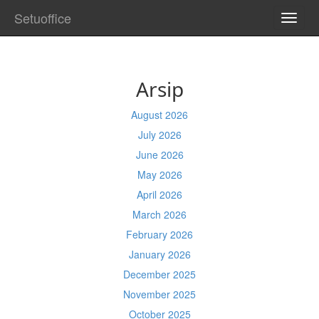
Setuoffice
TOGG
NAVI
Arsip
August 2026
July 2026
June 2026
May 2026
April 2026
March 2026
February 2026
January 2026
December 2025
November 2025
October 2025