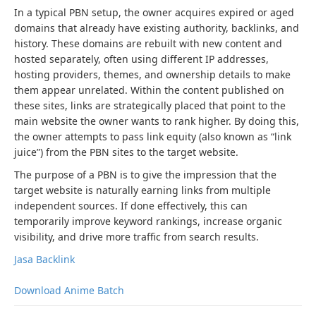
In a typical PBN setup, the owner acquires expired or aged
domains that already have existing authority, backlinks, and
history. These domains are rebuilt with new content and
hosted separately, often using different IP addresses,
hosting providers, themes, and ownership details to make
them appear unrelated. Within the content published on
these sites, links are strategically placed that point to the
main website the owner wants to rank higher. By doing this,
the owner attempts to pass link equity (also known as “link
juice”) from the PBN sites to the target website.
The purpose of a PBN is to give the impression that the
target website is naturally earning links from multiple
independent sources. If done effectively, this can
temporarily improve keyword rankings, increase organic
visibility, and drive more traffic from search results.
Jasa Backlink
Download Anime Batch