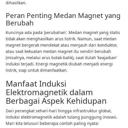
dihasilkan.
Peran Penting Medan Magnet yang
Berubah
Kuncinya ada pada ‘perubahan’. Medan magnet yang statis
tidak akan menghasilkan arus listrik. Namun, saat medan
magnet bergerak mendekat atau menjauh dari konduktor,
atau saat kekuatan medan magnet itu sendiri berubah
(misalnya, melalui arus bolak-balik), saat itulah ‘keajaiban’
induksi terjadi. Energi magnetik diubah menjadi energi
listrik, siap untuk dimanfaatkan.
Manfaat Induksi
Elektromagnetik dalam
Berbagai Aspek Kehidupan
Dari perangkat sehari-hari hingga infrastruktur global,
induksi elektromagnetik adalah tulang punggung inovasi.
Mari kita telusuri beberapa contoh paling nyata: