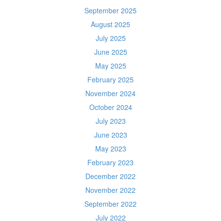
September 2025
August 2025
July 2025
June 2025
May 2025
February 2025
November 2024
October 2024
July 2023
June 2023
May 2023
February 2023
December 2022
November 2022
September 2022
July 2022