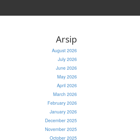
Arsip
August 2026
July 2026
June 2026
May 2026
April 2026
March 2026
February 2026
January 2026
December 2025
November 2025
October 2025