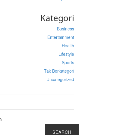
Kategori
Business
Entertainment
Health
Lifestyle
Sports
Tak Berkategori
Uncategorized
h
SEARCH