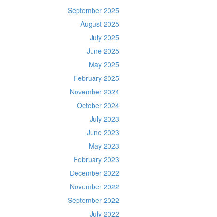
September 2025
August 2025
July 2025
June 2025
May 2025
February 2025
November 2024
October 2024
July 2023
June 2023
May 2023
February 2023
December 2022
November 2022
September 2022
July 2022