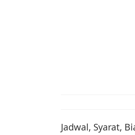
Jadwal, Syarat, B