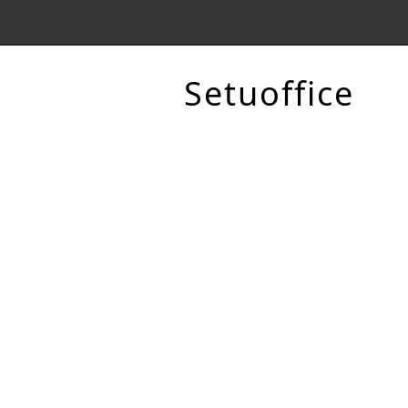
Setuoffice