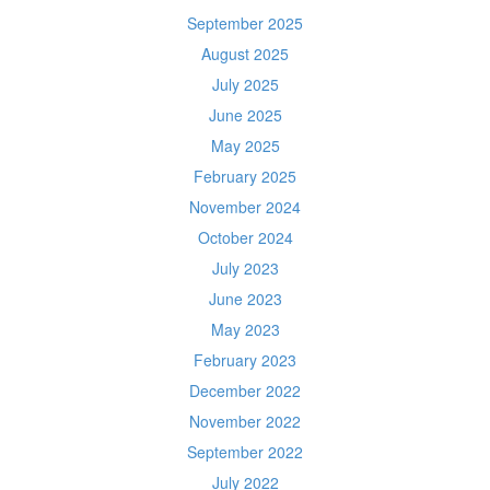
September 2025
August 2025
July 2025
June 2025
May 2025
February 2025
November 2024
October 2024
July 2023
June 2023
May 2023
February 2023
December 2022
November 2022
September 2022
July 2022