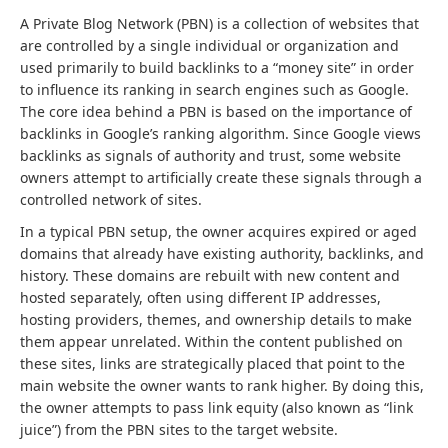
A Private Blog Network (PBN) is a collection of websites that
are controlled by a single individual or organization and
used primarily to build backlinks to a “money site” in order
to influence its ranking in search engines such as Google.
The core idea behind a PBN is based on the importance of
backlinks in Google’s ranking algorithm. Since Google views
backlinks as signals of authority and trust, some website
owners attempt to artificially create these signals through a
controlled network of sites.
In a typical PBN setup, the owner acquires expired or aged
domains that already have existing authority, backlinks, and
history. These domains are rebuilt with new content and
hosted separately, often using different IP addresses,
hosting providers, themes, and ownership details to make
them appear unrelated. Within the content published on
these sites, links are strategically placed that point to the
main website the owner wants to rank higher. By doing this,
the owner attempts to pass link equity (also known as “link
juice”) from the PBN sites to the target website.