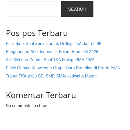
SEARCH
Pos-pos Terbaru
Fitur Bank Soal Zenius untuk Drilling TKA dan UTBK
Penggunaan AI di Indonesia Belum Produktif 2026
Kisi-Kisi dan Contoh Soal TKA Biologi SMA 2026
Entity Google Knowledge Graph Cara Branding di Era AI 2026
Tryout TKA 2026 SD, SMP, SMA: Jadwal & Materi
Komentar Terbaru
No comments to show.