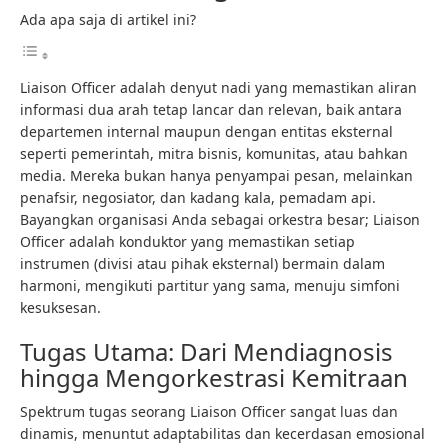
Ada apa saja di artikel ini?
Liaison Officer adalah denyut nadi yang memastikan aliran
informasi dua arah tetap lancar dan relevan, baik antara
departemen internal maupun dengan entitas eksternal
seperti pemerintah, mitra bisnis, komunitas, atau bahkan
media. Mereka bukan hanya penyampai pesan, melainkan
penafsir, negosiator, dan kadang kala, pemadam api.
Bayangkan organisasi Anda sebagai orkestra besar; Liaison
Officer adalah konduktor yang memastikan setiap
instrumen (divisi atau pihak eksternal) bermain dalam
harmoni, mengikuti partitur yang sama, menuju simfoni
kesuksesan.
Tugas Utama: Dari Mendiagnosis
hingga Mengorkestrasi Kemitraan
Spektrum tugas seorang Liaison Officer sangat luas dan
dinamis, menuntut adaptabilitas dan kecerdasan emosional