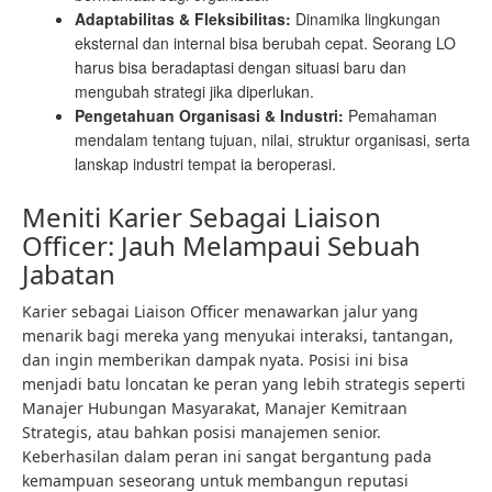
Adaptabilitas & Fleksibilitas:
Dinamika lingkungan
eksternal dan internal bisa berubah cepat. Seorang LO
harus bisa beradaptasi dengan situasi baru dan
mengubah strategi jika diperlukan.
Pengetahuan Organisasi & Industri:
Pemahaman
mendalam tentang tujuan, nilai, struktur organisasi, serta
lanskap industri tempat ia beroperasi.
Meniti Karier Sebagai Liaison
Officer: Jauh Melampaui Sebuah
Jabatan
Karier sebagai Liaison Officer menawarkan jalur yang
menarik bagi mereka yang menyukai interaksi, tantangan,
dan ingin memberikan dampak nyata. Posisi ini bisa
menjadi batu loncatan ke peran yang lebih strategis seperti
Manajer Hubungan Masyarakat, Manajer Kemitraan
Strategis, atau bahkan posisi manajemen senior.
Keberhasilan dalam peran ini sangat bergantung pada
kemampuan seseorang untuk membangun reputasi