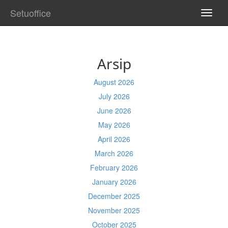
Setuoffice
TOGG
NAVI
Arsip
August 2026
July 2026
June 2026
May 2026
April 2026
March 2026
February 2026
January 2026
December 2025
November 2025
October 2025