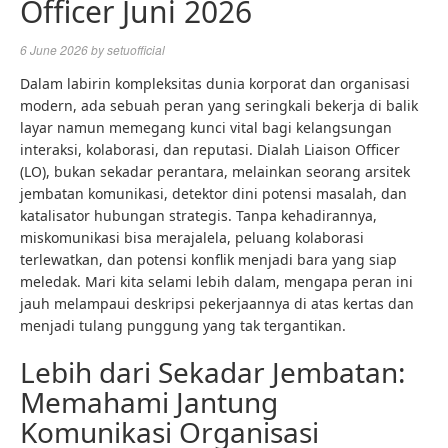
Officer Juni 2026
6 June 2026
by
setuofficial
Dalam labirin kompleksitas dunia korporat dan organisasi
modern, ada sebuah peran yang seringkali bekerja di balik
layar namun memegang kunci vital bagi kelangsungan
interaksi, kolaborasi, dan reputasi. Dialah Liaison Officer
(LO), bukan sekadar perantara, melainkan seorang arsitek
jembatan komunikasi, detektor dini potensi masalah, dan
katalisator hubungan strategis. Tanpa kehadirannya,
miskomunikasi bisa merajalela, peluang kolaborasi
terlewatkan, dan potensi konflik menjadi bara yang siap
meledak. Mari kita selami lebih dalam, mengapa peran ini
jauh melampaui deskripsi pekerjaannya di atas kertas dan
menjadi tulang punggung yang tak tergantikan.
Lebih dari Sekadar Jembatan:
Memahami Jantung
Komunikasi Organisasi