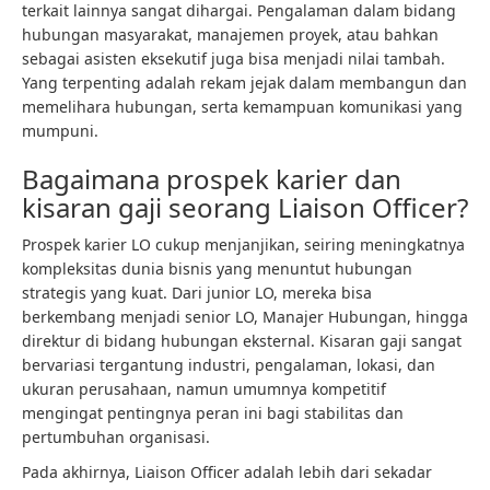
terkait lainnya sangat dihargai. Pengalaman dalam bidang
hubungan masyarakat, manajemen proyek, atau bahkan
sebagai asisten eksekutif juga bisa menjadi nilai tambah.
Yang terpenting adalah rekam jejak dalam membangun dan
memelihara hubungan, serta kemampuan komunikasi yang
mumpuni.
Bagaimana prospek karier dan
kisaran gaji seorang Liaison Officer?
Prospek karier LO cukup menjanjikan, seiring meningkatnya
kompleksitas dunia bisnis yang menuntut hubungan
strategis yang kuat. Dari junior LO, mereka bisa
berkembang menjadi senior LO, Manajer Hubungan, hingga
direktur di bidang hubungan eksternal. Kisaran gaji sangat
bervariasi tergantung industri, pengalaman, lokasi, dan
ukuran perusahaan, namun umumnya kompetitif
mengingat pentingnya peran ini bagi stabilitas dan
pertumbuhan organisasi.
Pada akhirnya, Liaison Officer adalah lebih dari sekadar