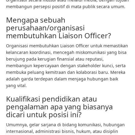
membangun persepsi positif di mata publik secara umum.
Mengapa sebuah
perusahaan/organisasi
membutuhkan Liaison Officer?
Organisasi membutuhkan Liaison Officer untuk memastikan
kelancaran koordinasi, mencegah miskomunikasi yang bisa
berujung pada kerugian finansial atau reputasi,
membangun kepercayaan dengan stakeholder kunci, serta
membuka peluang kemitraan dan kolaborasi baru. Mereka
adalah garda terdepan dalam menjaga hubungan baik
yang vital.
Kualifikasi pendidikan atau
pengalaman apa yang biasanya
dicari untuk posisi ini?
Umumnya, gelar sarjana di bidang komunikasi, hubungan
internasional, administrasi bisnis, hukum, atau disiplin