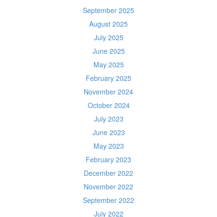
September 2025
August 2025
July 2025
June 2025
May 2025
February 2025
November 2024
October 2024
July 2023
June 2023
May 2023
February 2023
December 2022
November 2022
September 2022
July 2022