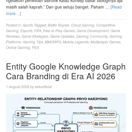
ngelakuin penelitian saintifik kalau konsep dasar biologinya aja
masih salah kaprah.” Dan gue setuju banget. Paham …
[Read
more…]
Posted in:
Sports
Tagged:
Battle Royale
,
Cloud Gaming
,
Competitive
Gaming
,
Esports
,
FIFA
,
Free-to-Play Games
,
Game Development
,
Game
Reviews
,
Game Strategies
,
Game Updates
,
Gaming Community
,
Gaming
Platforms
,
Gaming Tips
,
MMORPG
,
Mobile Legends
,
Multiplayer Games
,
Online Gaming
,
PES
Entity Google Knowledge Graph
Cara Branding di Era AI 2026
1 August 2026
by
setuofficial