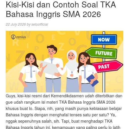
Kisi-Kisi dan Contoh Soal TKA
Bahasa Inggris SMA 2026
22 July 2026
by
setuofficial
Guys, kisi-kisi resmi dari Kemendikdasmen udah diterbitkan dan
gue udah rangkum isi materi TKA Bahasa Inggris SMA 2026
khusus buat lo. Siapa, nih, yang masih punya kebiasaan belajar
Bahasa Inggris dengan menghafal tenses satu per satu? Ya,
nggak sepenuhnya salah, sih. Tapi, buat menghadapi TKA
Bahasa Inggris tahun ini, kemampuan yang paling perlu lo latih