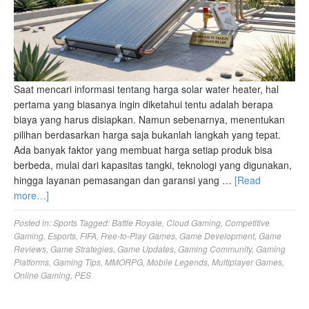
Saat mencari informasi tentang harga solar water heater, hal
pertama yang biasanya ingin diketahui tentu adalah berapa
biaya yang harus disiapkan. Namun sebenarnya, menentukan
pilihan berdasarkan harga saja bukanlah langkah yang tepat.
Ada banyak faktor yang membuat harga setiap produk bisa
berbeda, mulai dari kapasitas tangki, teknologi yang digunakan,
hingga layanan pemasangan dan garansi yang …
[Read
more…]
Posted in:
Sports
Tagged:
Battle Royale
,
Cloud Gaming
,
Competitive
Gaming
,
Esports
,
FIFA
,
Free-to-Play Games
,
Game Development
,
Game
Reviews
,
Game Strategies
,
Game Updates
,
Gaming Community
,
Gaming
Platforms
,
Gaming Tips
,
MMORPG
,
Mobile Legends
,
Multiplayer Games
,
Online Gaming
,
PES