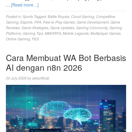
…
[Read more…]
Posted in:
Sports
Tagged:
Battle Royale
,
Cloud Gaming
,
Competitive
Gaming
,
Esports
,
FIFA
,
Free-to-Play Games
,
Game Development
,
Game
Reviews
,
Game Strategies
,
Game Updates
,
Gaming Community
,
Gaming
Platforms
,
Gaming Tips
,
MMORPG
,
Mobile Legends
,
Multiplayer Games
,
Online Gaming
,
PES
Cara Membuat WA Bot Berbasis
AI dengan n8n 2026
20 July 2026
by
setuofficial