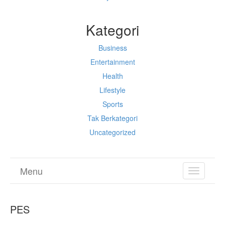
Kategori
Business
Entertainment
Health
Lifestyle
Sports
Tak Berkategori
Uncategorized
Menu
TOGGL
NAVIGA
PES