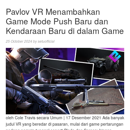
Pavlov VR Menambahkan
Game Mode Push Baru dan
Kendaraan Baru di dalam Game
25 October 2024
by
setuofficial
oleh Cole Travis secara Umum | 17 Desember 2021 Ada banyak
judul VR yang beredar di pasaran, mulai dari game pertarungan