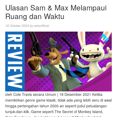
Ulasan Sam & Max Melampaui
Ruang dan Waktu
16 October 2024
by
setuofficial
oleh Cole Travis secara Umum | 18 Desember 2021 Ketika
memikirkan genre game klasik, tidak ada yang lebih seru di awal
hingga pertengahan tahun 2000-an seperti judul petualangan
tunjuk-dan-klik. Game seperti The Secret of Monkey Island,