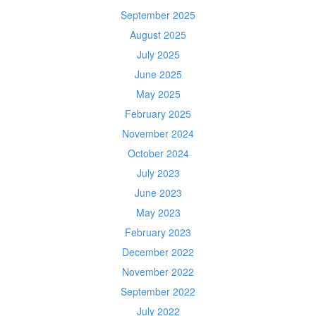
September 2025
August 2025
July 2025
June 2025
May 2025
February 2025
November 2024
October 2024
July 2023
June 2023
May 2023
February 2023
December 2022
November 2022
September 2022
July 2022