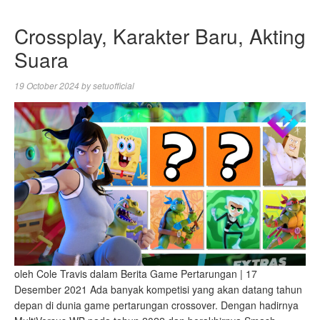
Crossplay, Karakter Baru, Akting
Suara
19 October 2024
by
setuofficial
oleh Cole Travis dalam Berita Game Pertarungan | 17
Desember 2021 Ada banyak kompetisi yang akan datang tahun
depan di dunia game pertarungan crossover. Dengan hadirnya