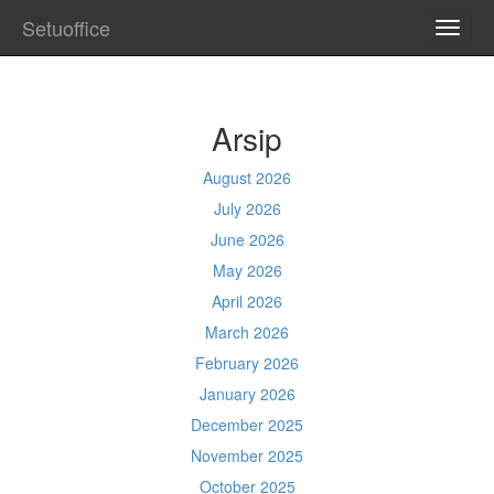
Setuoffice
TOGG
NAVI
Arsip
August 2026
July 2026
June 2026
May 2026
April 2026
March 2026
February 2026
January 2026
December 2025
November 2025
October 2025